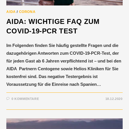
AIDA
/
CORONA
AIDA: WICHTIGE FAQ ZUM
COVID-19-PCR TEST
Im Folgenden finden Sie häufig gestellte Fragen und die
dazugehörigen Antworten zum COVID-19-PCR-Test, der
für jeden Gast ab 6 Jahren verpflichtend ist – und bei den
AIDA Partnern Centogene sowie Helios Kliniken für Sie
kostenfrei sind. Das negative Testergebnis ist
Voraussetzung für die Einreise nach Spanien…
0 KOMMENTARE
18.12.2020