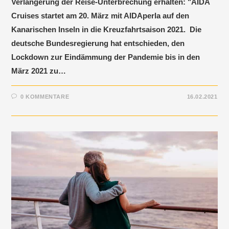
Verlängerung der Reise-Unterbrechung erhalten: "AIDA
Cruises startet am 20. März mit AIDAperla auf den
Kanarischen Inseln in die Kreuzfahrtsaison 2021. Die
deutsche Bundesregierung hat entschieden, den
Lockdown zur Eindämmung der Pandemie bis in den
März 2021 zu…
0 KOMMENTARE
16.02.2021