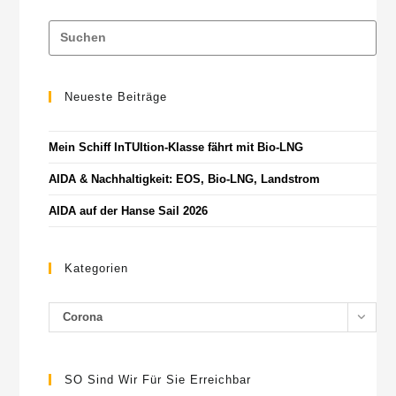
Neueste Beiträge
Mein Schiff InTUItion-Klasse fährt mit Bio-LNG
AIDA & Nachhaltigkeit: EOS, Bio-LNG, Landstrom
AIDA auf der Hanse Sail 2026
Kategorien
Corona
SO Sind Wir Für Sie Erreichbar