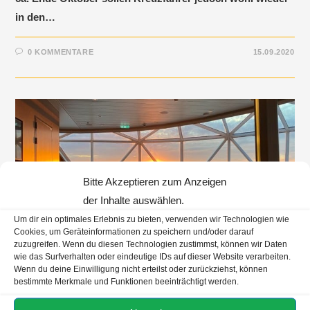
in den…
0 KOMMENTARE
15.09.2020
Bitte Akzeptieren zum Anzeigen
der Inhalte auswählen.
Um dir ein optimales Erlebnis zu bieten, verwenden wir Technologien wie
Cookies, um Geräteinformationen zu speichern und/oder darauf
zuzugreifen. Wenn du diesen Technologien zustimmst, können wir Daten
wie das Surfverhalten oder eindeutige IDs auf dieser Website verarbeiten.
Wenn du deine Einwilligung nicht erteilst oder zurückziehst, können
bestimmte Merkmale und Funktionen beeinträchtigt werden.
CORONA
/
MEIN SCHIFF
Kreuzfahrt mal anders! – Ein