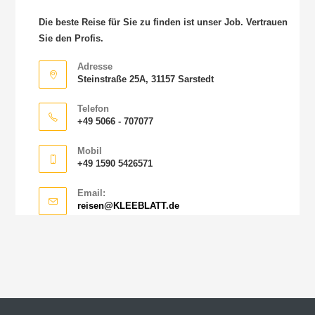
Die beste Reise für Sie zu finden ist unser Job. Vertrauen
Sie den Profis.
Adresse
Steinstraße 25A, 31157 Sarstedt
Telefon
+49 5066 - 707077
Mobil
+49 1590 5426571
Email:
reisen@KLEEBLATT.de