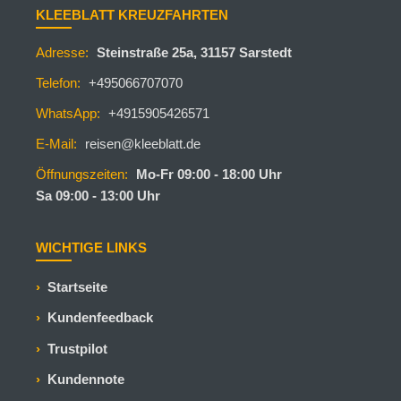
KLEEBLATT KREUZFAHRTEN
Adresse:
Steinstraße 25a, 31157 Sarstedt
Telefon:
+495066707070
WhatsApp:
+4915905426571
E-Mail:
reisen@kleeblatt.de
Öffnungszeiten:
Mo-Fr 09:00 - 18:00 Uhr
Sa 09:00 - 13:00 Uhr
WICHTIGE LINKS
Startseite
Kundenfeedback
Trustpilot
Kundennote