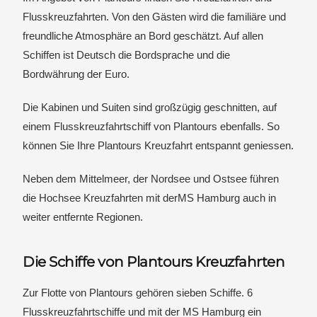
Flusskreuzfahrten. Von den Gästen wird die familiäre und
freundliche Atmosphäre an Bord geschätzt. Auf allen
Schiffen ist Deutsch die Bordsprache und die
Bordwährung der Euro.
Die Kabinen und Suiten sind großzügig geschnitten, auf
einem Flusskreuzfahrtschiff von Plantours ebenfalls. So
können Sie Ihre Plantours Kreuzfahrt entspannt geniessen.
Neben dem Mittelmeer, der Nordsee und Ostsee führen
die Hochsee Kreuzfahrten mit derMS Hamburg auch in
weiter entfernte Regionen.
Die Schiffe von Plantours Kreuzfahrten
Zur Flotte von Plantours gehören sieben Schiffe. 6
Flusskreuzfahrtschiffe und mit der MS Hamburg ein