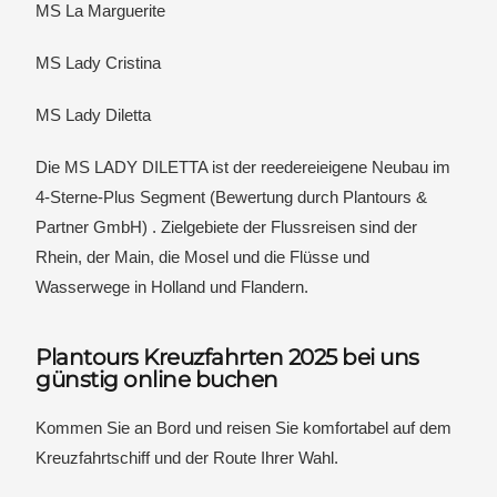
MS La Marguerite
MS Lady Cristina
MS Lady Diletta
Die MS LADY DILETTA ist der reedereieigene Neubau im
4-Sterne-Plus Segment (Bewertung durch Plantours &
Partner GmbH) . Zielgebiete der Flussreisen sind der
Rhein, der Main, die Mosel und die Flüsse und
Wasserwege in Holland und Flandern.
Plantours Kreuzfahrten 2025 bei uns
günstig online buchen
Kommen Sie an Bord und reisen Sie komfortabel auf dem
Kreuzfahrtschiff und der Route Ihrer Wahl.