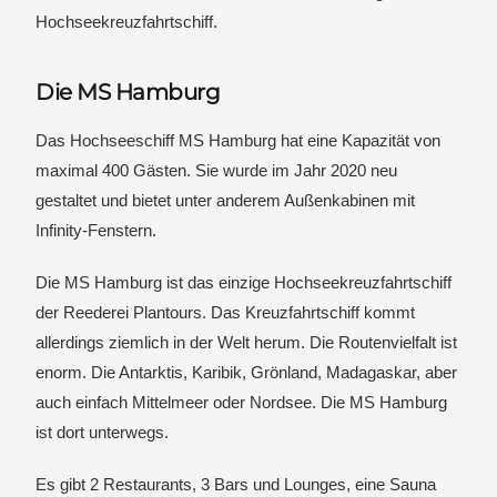
Hochseekreuzfahrtschiff.
Die MS Hamburg
Das Hochseeschiff MS Hamburg hat eine Kapazität von
maximal 400 Gästen. Sie wurde im Jahr 2020 neu
gestaltet und bietet unter anderem Außenkabinen mit
Infinity-Fenstern.
Die MS Hamburg ist das einzige Hochseekreuzfahrtschiff
der Reederei Plantours. Das Kreuzfahrtschiff kommt
allerdings ziemlich in der Welt herum. Die Routenvielfalt ist
enorm. Die Antarktis, Karibik, Grönland, Madagaskar, aber
auch einfach Mittelmeer oder Nordsee. Die MS Hamburg
ist dort unterwegs.
Es gibt 2 Restaurants, 3 Bars und Lounges, eine Sauna