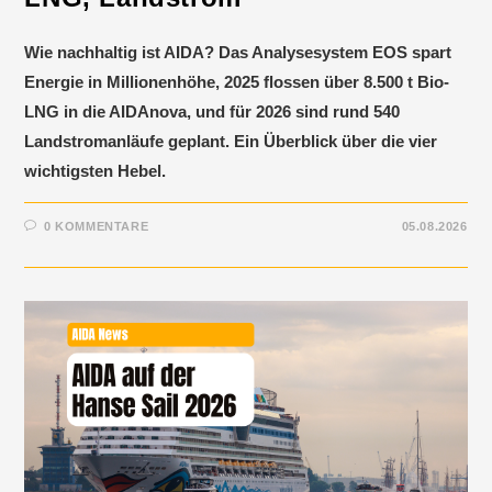
Wie nachhaltig ist AIDA? Das Analysesystem EOS spart
Energie in Millionenhöhe, 2025 flossen über 8.500 t Bio-
LNG in die AIDAnova, und für 2026 sind rund 540
Landstromanläufe geplant. Ein Überblick über die vier
wichtigsten Hebel.
0 KOMMENTARE
05.08.2026