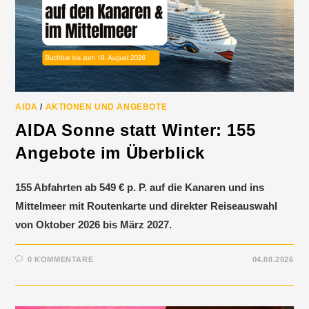
AIDA
/
AKTIONEN UND ANGEBOTE
AIDA Sonne statt Winter: 155
Angebote im Überblick
155 Abfahrten ab 549 € p. P. auf die Kanaren und ins
Mittelmeer mit Routenkarte und direkter Reiseauswahl
von Oktober 2026 bis März 2027.
0 KOMMENTARE
04.08.2026