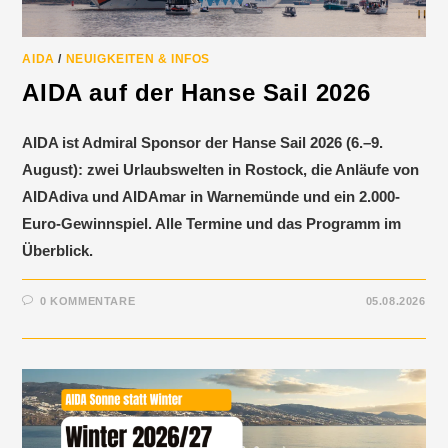
AIDA
/
NEUIGKEITEN & INFOS
AIDA auf der Hanse Sail 2026
AIDA ist Admiral Sponsor der Hanse Sail 2026 (6.–9.
August): zwei Urlaubswelten in Rostock, die Anläufe von
AIDAdiva und AIDAmar in Warnemünde und ein 2.000-
Euro-Gewinnspiel. Alle Termine und das Programm im
Überblick.
0 KOMMENTARE
05.08.2026