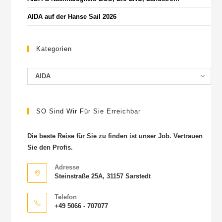
AIDA auf der Hanse Sail 2026
Kategorien
AIDA
SO Sind Wir Für Sie Erreichbar
Die beste Reise für Sie zu finden ist unser Job. Vertrauen
Sie den Profis.
Adresse
Steinstraße 25A, 31157 Sarstedt
Telefon
+49 5066 - 707077