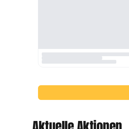
Aktuelle Aktionen