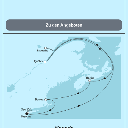
Zu den Angeboten