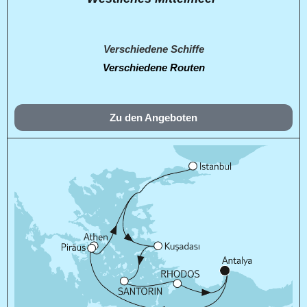
Verschiedene Schiffe
Verschiedene Routen
Zu den Angeboten