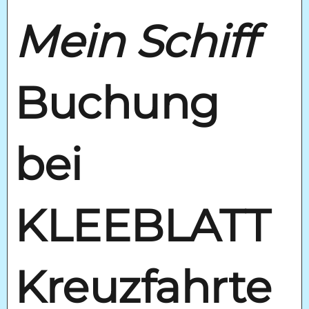
Mein Schiff
Buchung
bei
KLEEBLATT
Kreuzfahrte