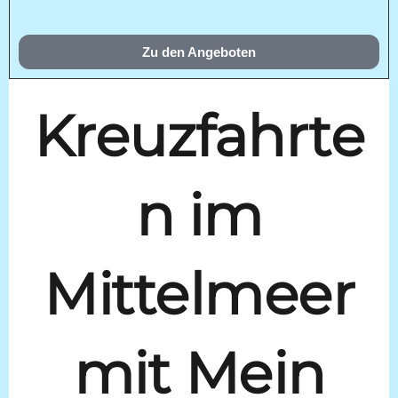
Zu den Angeboten
Kreuzfahrte
n im
Mittelmeer
mit Mein