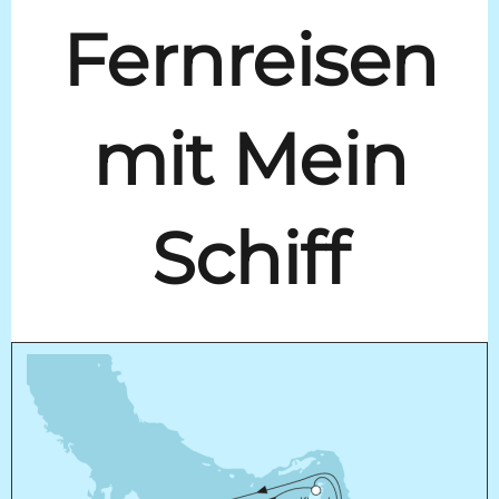
Fernreisen
mit Mein
Schiff