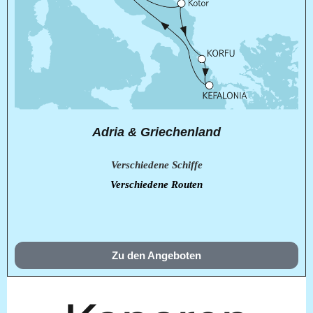
Adria & Griechenland
Verschiedene Schiffe
Verschiedene Routen
Zu den Angeboten