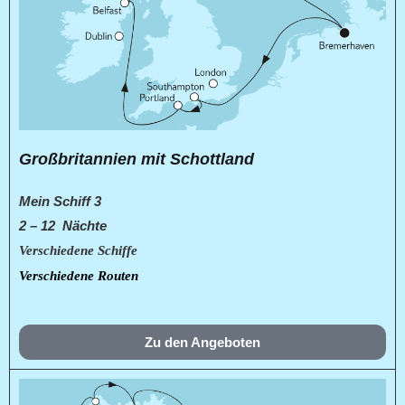
Großbritannien mit Schottland
Mein Schiff 3
2 – 12 Nächte
Verschiedene Schiffe
Verschiedene Routen
Zu den Angeboten