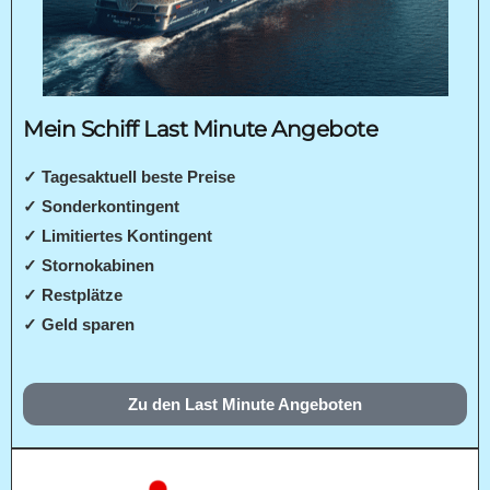
Mein Schiff Last Minute Angebote
✓ Tagesaktuell beste Preise
✓ Sonderkontingent
✓ Limitiertes Kontingent
✓ Stornokabinen
✓ Restplätze
✓ Geld sparen
Zu den Last Minute Angeboten