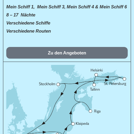
Mein Schiff 1, Mein Schiff 3, Mein Schiff 4 & Mein Schiff 6
8 – 17 Nächte
Verschiedene Schiffe
Verschiedene Routen
Zu den Angeboten