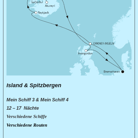
Island & Spitzbergen
Mein Schiff 3 & Mein Schiff 4
12 – 17 Nächte
Verschiedene Schiffe
Verschiedene Routen