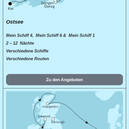
Ostsee
Mein Schiff 4, Mein Schiff 6 & Mein Schiff 1
2 – 12 Nächte
Verschiedene Schiffe
Verschiedene Routen
Zu den Angeboten