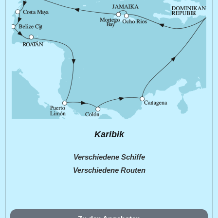
Karibik
Verschiedene Schiffe
Verschiedene Routen