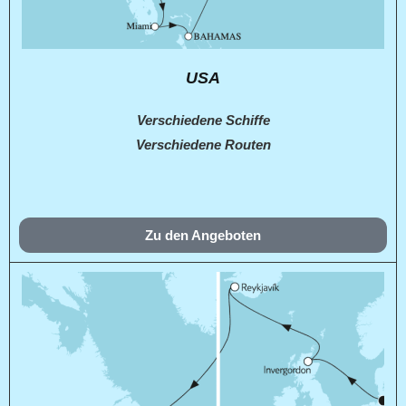
USA
Verschiedene Schiffe
Verschiedene Routen
Zu den Angeboten