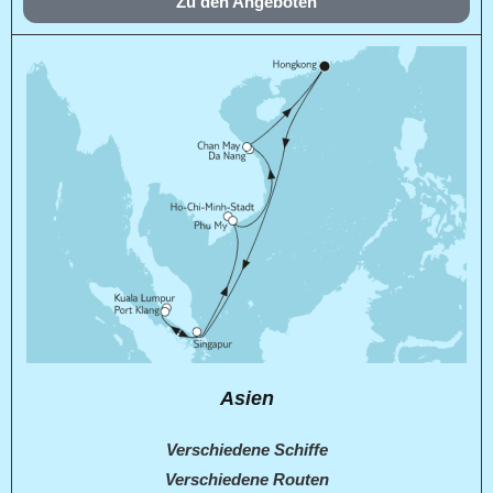
Zu den Angeboten
Asien
Verschiedene Schiffe
Verschiedene Routen