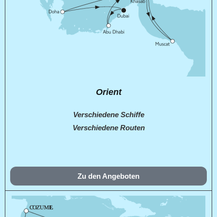
Orient
Verschiedene Schiffe
Verschiedene Routen
Zu den Angeboten