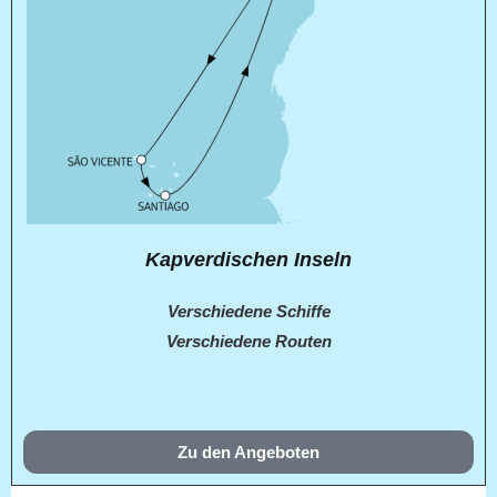
Kapverdischen Inseln
Verschiedene Schiffe
Verschiedene Routen
Zu den Angeboten