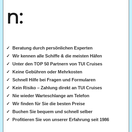
n:
✓ Beratung durch persönlichen Experten
✓ Wir kennen alle Schiffe & die meisten Häfen
✓ Unter den TOP 50 Partnern von TUI Cruises
✓ Keine Gebühren oder Mehrkosten
✓ Schnell Hilfe bei Fragen und Formularen
✓ Kein Risiko – Zahlung direkt an TUI Cruises
✓ Nie wieder Warteschlange am Telefon
✓ Wir finden für Sie die besten Preise
✓ Buchen Sie bequem und schnell selber
✓ Profitieren Sie von unserer Erfahrung seit 1986