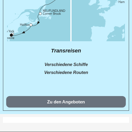
Transreisen
Verschiedene Schiffe
Verschiedene Routen
Zu den Angeboten