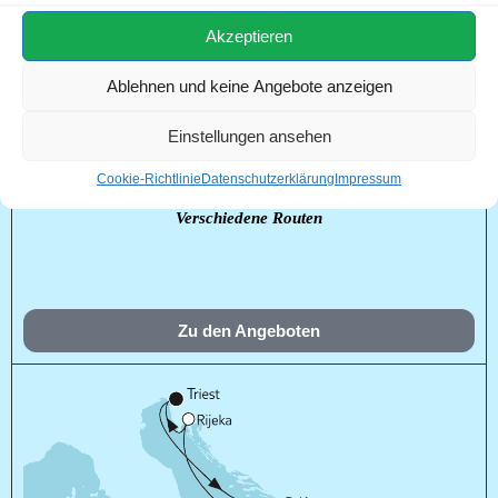
Akzeptieren
Ablehnen und keine Angebote anzeigen
Andalusien mit Lissabon
Einstellungen ansehen
Cookie-Richtlinie
Datenschutzerklärung
Impressum
Verschiedene Schiffe
Verschiedene Routen
Zu den Angeboten