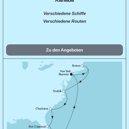
Kanada
Verschiedene Schiffe
Verschiedene Routen
Zu den Angeboten