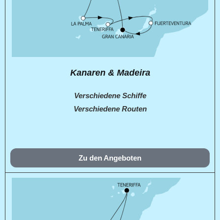
Kanaren & Madeira
Verschiedene Schiffe
Verschiedene Routen
Zu den Angeboten