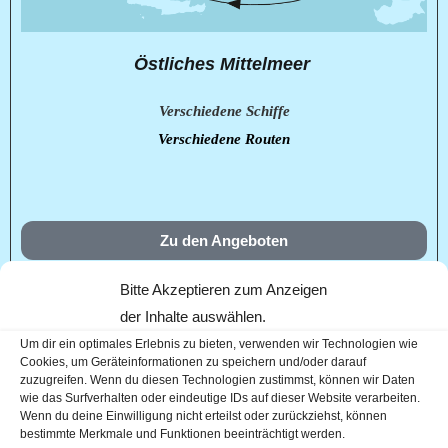
Östliches Mittelmeer
Verschiedene Schiffe
Verschiedene Routen
Zu den Angeboten
Bitte Akzeptieren zum Anzeigen
der Inhalte auswählen.
Um dir ein optimales Erlebnis zu bieten, verwenden wir Technologien wie
Cookies, um Geräteinformationen zu speichern und/oder darauf
zuzugreifen. Wenn du diesen Technologien zustimmst, können wir Daten
wie das Surfverhalten oder eindeutige IDs auf dieser Website verarbeiten.
Wenn du deine Einwilligung nicht erteilst oder zurückziehst, können
bestimmte Merkmale und Funktionen beeinträchtigt werden.