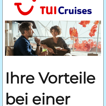
Ihre Vorteile
bei einer