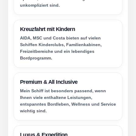
unkompliziert sind.
Kreuzfahrt mit Kindern
AIDA, MSC und Costa bieten auf vielen
Schiffen Kinderclubs, Familienkabinen,
Freizeitbereiche und ein lebendiges
Bordprogramm.
Premium & All Inclusive
Mein Schiff ist besonders passend, wenn
Ihnen viele enthaltene Leistungen,
entspanntes Bordleben, Wellness und Service
wichtig sind.
Luxus & Expedition