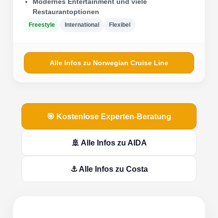
Modernes Entertainment und viele
Restaurantoptionen
Freestyle
International
Flexibel
Alle Infos zu Norwegian Cruise Line
🎯 Kostenlose Experten-Beratung
🚢 Alle Infos zu AIDA
⚓ Alle Infos zu Costa