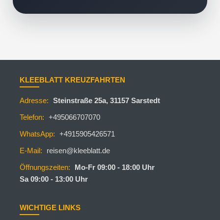
KLEEBLATT KREUZFAHRTEN
Adresse:
Steinstraße 25a, 31157 Sarstedt
Telefon:
+495066707070
WhatsApp:
+4915905426571
E-Mail:
reisen@kleeblatt.de
Öffnungszeiten:
Mo-Fr 09:00 - 18:00 Uhr
Sa 09:00 - 13:00 Uhr
WICHTIGE LINKS