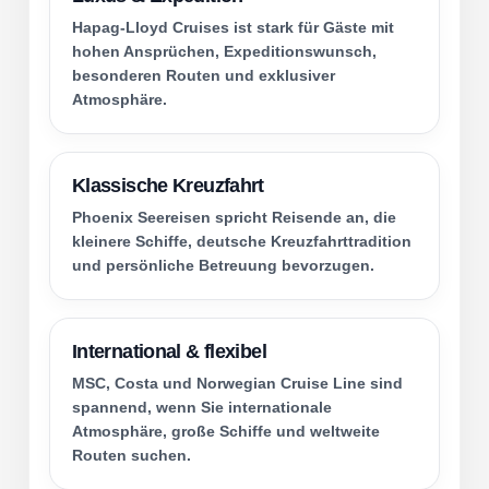
Hapag-Lloyd Cruises ist stark für Gäste mit
hohen Ansprüchen, Expeditionswunsch,
besonderen Routen und exklusiver
Atmosphäre.
Klassische Kreuzfahrt
Phoenix Seereisen spricht Reisende an, die
kleinere Schiffe, deutsche Kreuzfahrttradition
und persönliche Betreuung bevorzugen.
International & flexibel
MSC, Costa und Norwegian Cruise Line sind
spannend, wenn Sie internationale
Atmosphäre, große Schiffe und weltweite
Routen suchen.