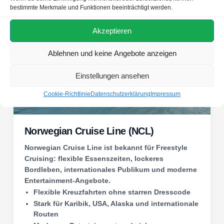
bestimmte Merkmale und Funktionen beeinträchtigt werden.
Freestyle Cruising
Akzeptieren
Ablehnen und keine Angebote anzeigen
Einstellungen ansehen
Cookie-Richtlinie
Datenschutzerklärung
Impressum
Norwegian Cruise Line (NCL)
Norwegian Cruise Line ist bekannt für Freestyle
Cruising: flexible Essenszeiten, lockeres
Bordleben, internationales Publikum und moderne
Entertainment-Angebote.
Flexible Kreuzfahrten ohne starren Dresscode
Stark für Karibik, USA, Alaska und internationale
Routen