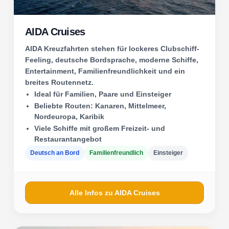
AIDA Cruises
AIDA Kreuzfahrten stehen für lockeres Clubschiff-
Feeling, deutsche Bordsprache, moderne Schiffe,
Entertainment, Familienfreundlichkeit und ein
breites Routennetz.
Ideal für Familien, Paare und Einsteiger
Beliebte Routen: Kanaren, Mittelmeer,
Nordeuropa, Karibik
Viele Schiffe mit großem Freizeit- und
Restaurantangebot
Deutsch an Bord
Familienfreundlich
Einsteiger
Alle Infos zu AIDA Cruises