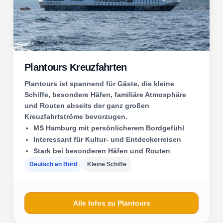
Plantours Kreuzfahrten
Plantours ist spannend für Gäste, die kleine
Schiffe, besondere Häfen, familiäre Atmosphäre
und Routen abseits der ganz großen
Kreuzfahrtströme bevorzugen.
MS Hamburg mit persönlicherem Bordgefühl
Interessant für Kultur- und Entdeckerreisen
Stark bei besonderen Häfen und Routen
Deutsch an Bord
Kleine Schiffe
Alle Infos zu Plantours