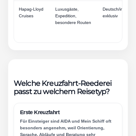
Hapag-Lloyd
Luxusgäste,
Deutsch/internati
Cruises
Expedition,
exklusiv
besondere Routen
Welche Kreuzfahrt-Reederei
passt zu welchem Reisetyp?
Erste Kreuzfahrt
Für Einsteiger sind AIDA und Mein Schiff oft
besonders angenehm, weil Orientierung,
Sprache, Abläufe und Beratung sehr