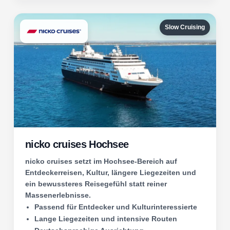
Slow Cruising
nicko cruises Hochsee
nicko cruises setzt im Hochsee-Bereich auf
Entdeckerreisen, Kultur, längere Liegezeiten und
ein bewussteres Reisegefühl statt reiner
Massenerlebnisse.
Passend für Entdecker und Kulturinteressierte
Lange Liegezeiten und intensive Routen