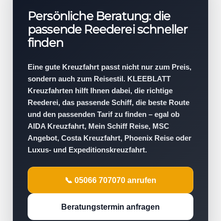
Persönliche Beratung: die
passende Reederei schneller
finden
Eine gute Kreuzfahrt passt nicht nur zum Preis,
sondern auch zum Reisestil. KLEEBLATT
Kreuzfahrten hilft Ihnen dabei, die richtige
Reederei, das passende Schiff, die beste Route
und den passenden Tarif zu finden – egal ob
AIDA Kreuzfahrt, Mein Schiff Reise, MSC
Angebot, Costa Kreuzfahrt, Phoenix Reise oder
Luxus- und Expeditionskreuzfahrt.
📞 05066 707070 anrufen
Beratungstermin anfragen