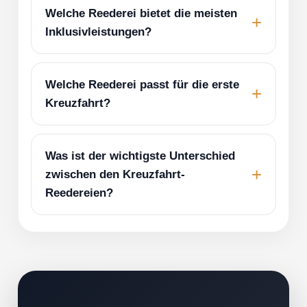
Welche Reederei bietet die meisten
Inklusivleistungen?
Welche Reederei passt für die erste
Kreuzfahrt?
Was ist der wichtigste Unterschied
zwischen den Kreuzfahrt-
Reedereien?