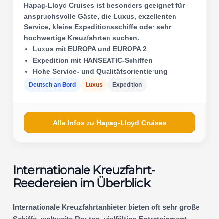
Hapag-Lloyd Cruises ist besonders geeignet für
anspruchsvolle Gäste, die Luxus, exzellenten
Service, kleine Expeditionsschiffe oder sehr
hochwertige Kreuzfahrten suchen.
Luxus mit EUROPA und EUROPA 2
Expedition mit HANSEATIC-Schiffen
Hohe Service- und Qualitätsorientierung
Deutsch an Bord
Luxus
Expedition
Alle Infos zu Hapag-Lloyd Cruises
Internationale Kreuzfahrt-
Reedereien im Überblick
Internationale Kreuzfahrtanbieter bieten oft sehr große
Schiffe, weltweite Routen, vielfältige Entertainment-