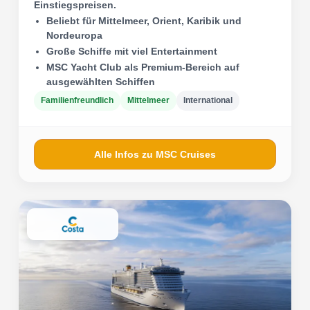
Einstiegspreisen.
Beliebt für Mittelmeer, Orient, Karibik und
Nordeuropa
Große Schiffe mit viel Entertainment
MSC Yacht Club als Premium-Bereich auf
ausgewählten Schiffen
Familienfreundlich
Mittelmeer
International
Alle Infos zu MSC Cruises