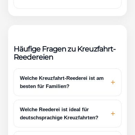
Häufige Fragen zu Kreuzfahrt-
Reedereien
Welche Kreuzfahrt-Reederei ist am
besten für Familien?
Welche Reederei ist ideal für
deutschsprachige Kreuzfahrten?