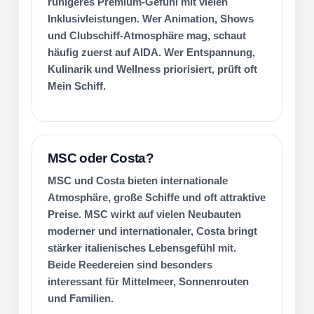
ruhigeres Premium-Gefühl mit vielen
Inklusivleistungen. Wer Animation, Shows
und Clubschiff-Atmosphäre mag, schaut
häufig zuerst auf AIDA. Wer Entspannung,
Kulinarik und Wellness priorisiert, prüft oft
Mein Schiff.
MSC oder Costa?
MSC und Costa bieten internationale
Atmosphäre, große Schiffe und oft attraktive
Preise. MSC wirkt auf vielen Neubauten
moderner und internationaler, Costa bringt
stärker italienisches Lebensgefühl mit.
Beide Reedereien sind besonders
interessant für Mittelmeer, Sonnenrouten
und Familien.