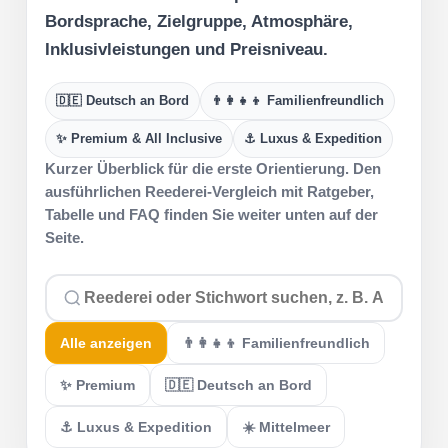
Bordsprache, Zielgruppe, Atmosphäre,
Inklusivleistungen und Preisniveau.
🇩🇪 Deutsch an Bord
👨‍👩‍👧‍👦 Familienfreundlich
✨ Premium & All Inclusive
⚓ Luxus & Expedition
Kurzer Überblick für die erste Orientierung. Den
ausführlichen Reederei-Vergleich mit Ratgeber,
Tabelle und FAQ finden Sie weiter unten auf der
Seite.
Alle anzeigen
👨‍👩‍👧‍👦 Familienfreundlich
✨ Premium
🇩🇪 Deutsch an Bord
⚓ Luxus & Expedition
☀️ Mittelmeer