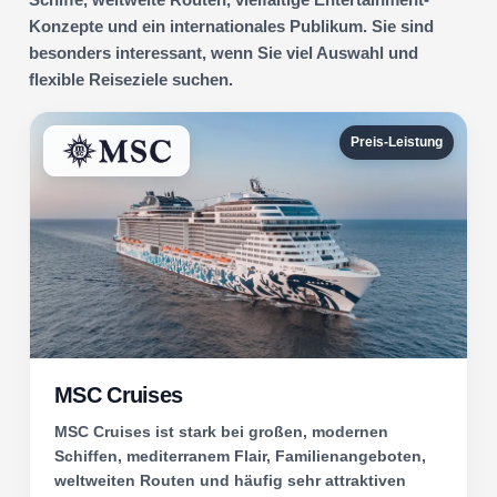
Konzepte und ein internationales Publikum. Sie sind
besonders interessant, wenn Sie viel Auswahl und
flexible Reiseziele suchen.
Preis-Leistung
MSC Cruises
MSC Cruises ist stark bei großen, modernen
Schiffen, mediterranem Flair, Familienangeboten,
weltweiten Routen und häufig sehr attraktiven