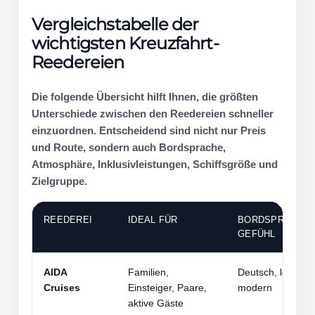
Vergleichstabelle der
wichtigsten Kreuzfahrt-
Reedereien
Die folgende Übersicht hilft Ihnen, die größten
Unterschiede zwischen den Reedereien schneller
einzuordnen. Entscheidend sind nicht nur Preis
und Route, sondern auch Bordsprache,
Atmosphäre, Inklusivleistungen, Schiffsgröße und
Zielgruppe.
REEDEREI
IDEAL FÜR
BORDSPRACHE 
GEFÜHL
AIDA
Familien,
Deutsch, locker,
Cruises
Einsteiger, Paare,
modern
aktive Gäste