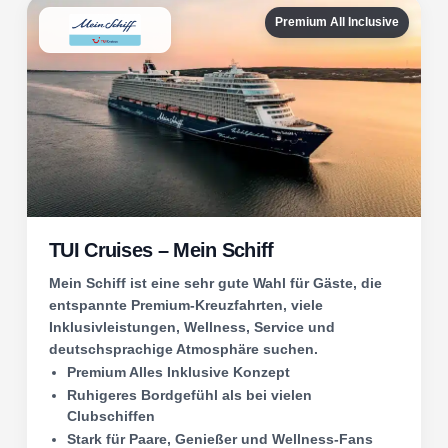
Premium All Inclusive
TUI Cruises – Mein Schiff
Mein Schiff ist eine sehr gute Wahl für Gäste, die
entspannte Premium-Kreuzfahrten, viele
Inklusivleistungen, Wellness, Service und
deutschsprachige Atmosphäre suchen.
Premium Alles Inklusive Konzept
Ruhigeres Bordgefühl als bei vielen
Clubschiffen
Stark für Paare, Genießer und Wellness-Fans