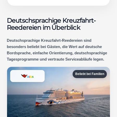
Deutschsprachige Kreuzfahrt-
Reedereien im Überblick
Deutschsprachige Kreuzfahrt-Reedereien sind
besonders beliebt bei Gästen, die Wert auf deutsche
Bordsprache, einfache Orientierung, deutschsprachige
Tagesprogramme und vertraute Serviceabläufe legen.
Beliebt bei Familien