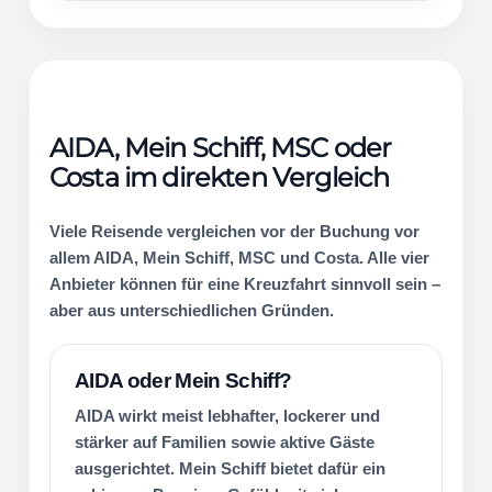
AIDA, Mein Schiff, MSC oder
Costa im direkten Vergleich
Viele Reisende vergleichen vor der Buchung vor
allem AIDA, Mein Schiff, MSC und Costa. Alle vier
Anbieter können für eine Kreuzfahrt sinnvoll sein –
aber aus unterschiedlichen Gründen.
AIDA oder Mein Schiff?
AIDA wirkt meist lebhafter, lockerer und
stärker auf Familien sowie aktive Gäste
ausgerichtet. Mein Schiff bietet dafür ein