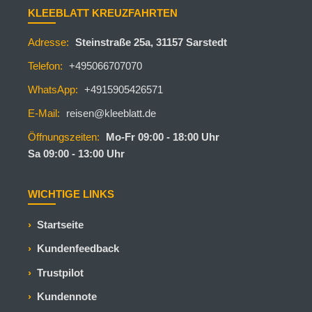
KLEEBLATT KREUZFAHRTEN
Adresse:
Steinstraße 25a, 31157 Sarstedt
Telefon:
+495066707070
WhatsApp:
+4915905426571
E-Mail:
reisen@kleeblatt.de
Öffnungszeiten:
Mo-Fr 09:00 - 18:00 Uhr
Sa 09:00 - 13:00 Uhr
WICHTIGE LINKS
Startseite
Kundenfeedback
Trustpilot
Kundennote