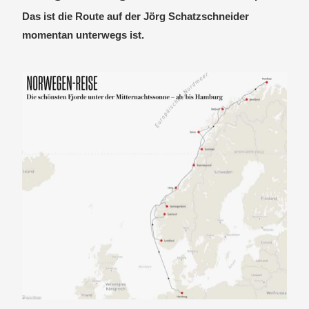
Das ist die Route auf der Jörg Schatzschneider
momentan unterwegs ist.