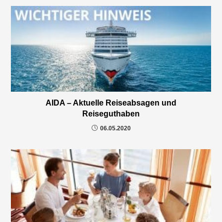
AIDA – Aktuelle Reiseabsagen und
Reiseguthaben
06.05.2020