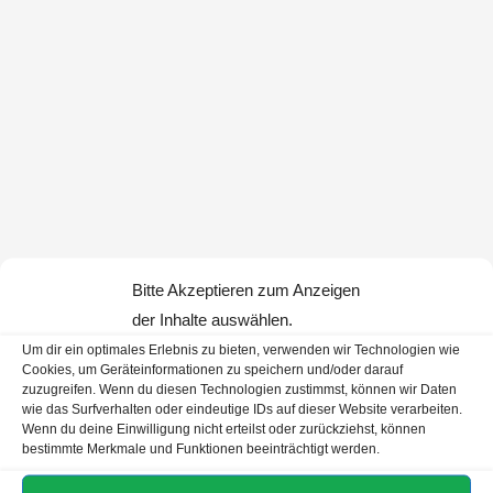
Bitte Akzeptieren zum Anzeigen
der Inhalte auswählen.
Um dir ein optimales Erlebnis zu bieten, verwenden wir Technologien wie
Cookies, um Geräteinformationen zu speichern und/oder darauf
zuzugreifen. Wenn du diesen Technologien zustimmst, können wir Daten
wie das Surfverhalten oder eindeutige IDs auf dieser Website verarbeiten.
Wenn du deine Einwilligung nicht erteilst oder zurückziehst, können
bestimmte Merkmale und Funktionen beeinträchtigt werden.