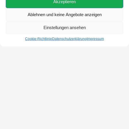
Akzeptieren
Ablehnen und keine Angebote anzeigen
Einstellungen ansehen
Cookie-Richtlinie
Datenschutzerklärung
Impressum