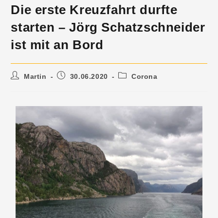
Die erste Kreuzfahrt durfte
starten – Jörg Schatzschneider
ist mit an Bord
Martin
30.06.2020
Corona