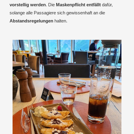
vorstellig werden
. Die
Maskenpflicht entfällt
dafür,
solange alle Passagiere sich gewissenhaft an die
Abstandsregelungen
halten.