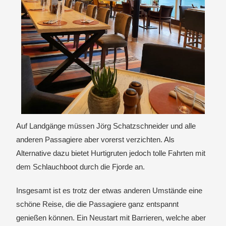
Auf Landgänge müssen Jörg Schatzschneider und alle
anderen Passagiere aber vorerst verzichten. Als
Alternative dazu bietet Hurtigruten jedoch tolle Fahrten mit
dem Schlauchboot durch die Fjorde an.
Insgesamt ist es trotz der etwas anderen Umstände eine
schöne Reise, die die Passagiere ganz entspannt
genießen können. Ein Neustart mit Barrieren, welche aber