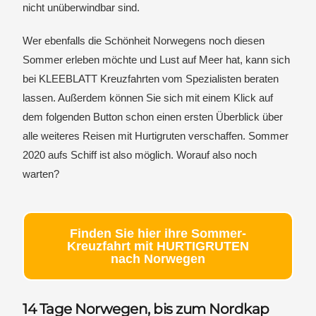
nicht unüberwindbar sind.
Wer ebenfalls die Schönheit Norwegens noch diesen
Sommer erleben möchte und Lust auf Meer hat, kann sich
bei KLEEBLATT Kreuzfahrten vom Spezialisten beraten
lassen. Außerdem können Sie sich mit einem Klick auf
dem folgenden Button schon einen ersten Überblick über
alle weiteres Reisen mit Hurtigruten verschaffen. Sommer
2020 aufs Schiff ist also möglich. Worauf also noch
warten?
Finden Sie hier ihre Sommer-
Kreuzfahrt mit HURTIGRUTEN
nach Norwegen
14 Tage Norwegen, bis zum Nordkap