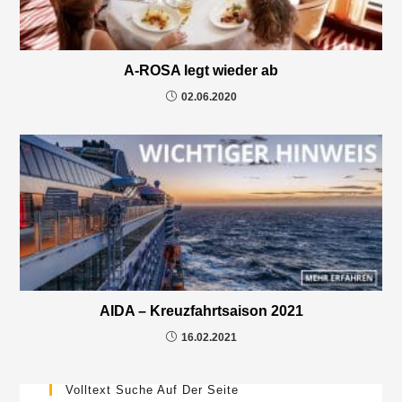
A-ROSA legt wieder ab
02.06.2020
AIDA – Kreuzfahrtsaison 2021
16.02.2021
Volltext Suche Auf Der Seite