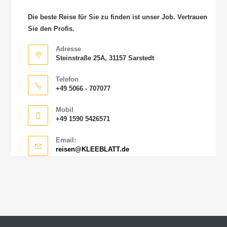
Die beste Reise für Sie zu finden ist unser Job. Vertrauen
Sie den Profis.
Adresse
Steinstraße 25A, 31157 Sarstedt
Telefon
+49 5066 - 707077
Mobil
+49 1590 5426571
Email:
reisen@KLEEBLATT.de