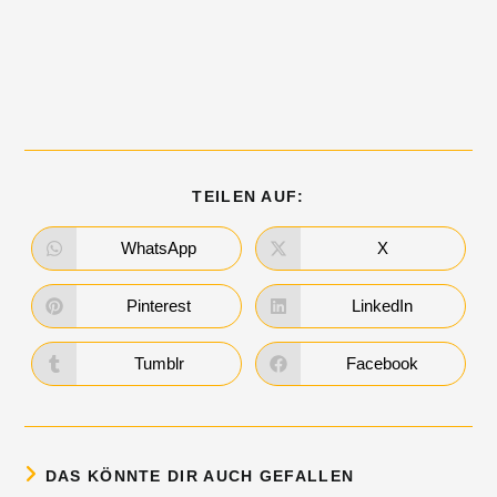
TEILEN AUF:
WhatsApp
X
Pinterest
LinkedIn
Tumblr
Facebook
DAS KÖNNTE DIR AUCH GEFALLEN