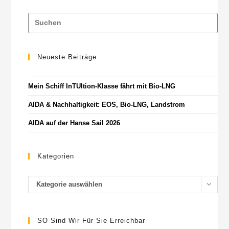
Neueste Beiträge
Mein Schiff InTUItion-Klasse fährt mit Bio-LNG
AIDA & Nachhaltigkeit: EOS, Bio-LNG, Landstrom
AIDA auf der Hanse Sail 2026
Kategorien
Kategorie auswählen
SO Sind Wir Für Sie Erreichbar