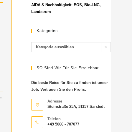
AIDA & Nachhaltigkeit: EOS, Bio-LNG,
Landstrom
Kategorien
Kategorie auswählen
&
SO Sind Wir Für Sie Erreichbar
Die beste Reise für Sie zu finden ist unser
Job. Vertrauen Sie den Profis.
26
Adresse
Steinstraße 25A, 31157 Sarstedt
Telefon
+49 5066 - 707077