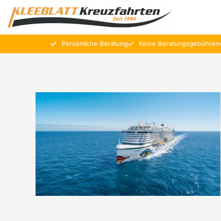
Persönliche Beratung
Keine Beratungsgebühren