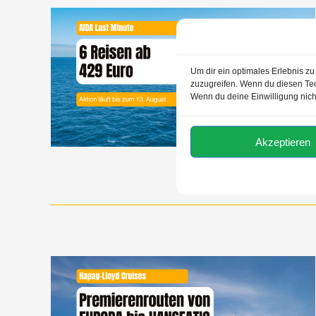
Um dir ein optimales Erlebnis z
zuzugreifen. Wenn du diesen Tec
Wenn du deine Einwilligung nich
Akzeptieren