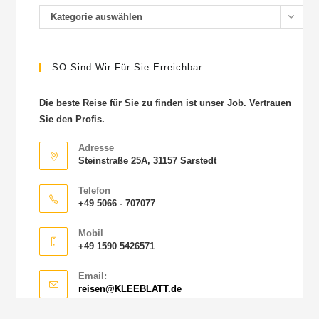
Kategorie auswählen
SO Sind Wir Für Sie Erreichbar
Die beste Reise für Sie zu finden ist unser Job. Vertrauen
Sie den Profis.
Adresse
Steinstraße 25A, 31157 Sarstedt
Telefon
+49 5066 - 707077
Mobil
+49 1590 5426571
Email:
reisen@KLEEBLATT.de