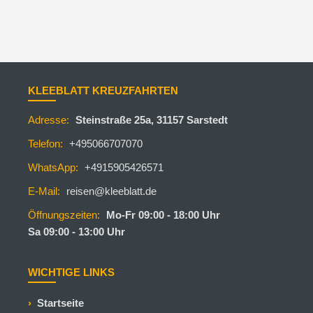
KLEEBLATT KREUZFAHRTEN
Adresse:
Steinstraße 25a, 31157 Sarstedt
Telefon:
+495066707070
WhatsApp:
+4915905426571
E-Mail:
reisen@kleeblatt.de
Öffnungszeiten:
Mo-Fr 09:00 - 18:00 Uhr
Sa 09:00 - 13:00 Uhr
WICHTIGE LINKS
Startseite