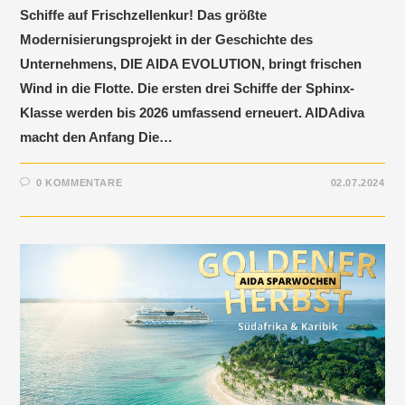
Schiffe auf Frischzellenkur! Das größte
Modernisierungsprojekt in der Geschichte des
Unternehmens, DIE AIDA EVOLUTION, bringt frischen
Wind in die Flotte. Die ersten drei Schiffe der Sphinx-
Klasse werden bis 2026 umfassend erneuert. AIDAdiva
macht den Anfang Die…
0 KOMMENTARE
02.07.2024