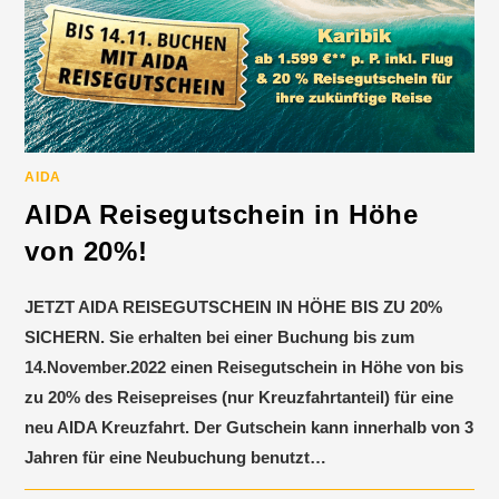
AIDA
AIDA Reisegutschein in Höhe
von 20%!
JETZT AIDA REISEGUTSCHEIN IN HÖHE BIS ZU 20%
SICHERN. Sie erhalten bei einer Buchung bis zum
14.November.2022 einen Reisegutschein in Höhe von bis
zu 20% des Reisepreises (nur Kreuzfahrtanteil) für eine
neu AIDA Kreuzfahrt. Der Gutschein kann innerhalb von 3
Jahren für eine Neubuchung benutzt…