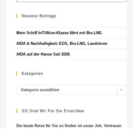
Neueste Beiträge
Mein Schiff InTUItion-Klasse fährt mit Bio-LNG
AIDA & Nachhaltigkeit: EOS, Bio-LNG, Landstrom
AIDA auf der Hanse Sail 2026
Kategorien
Kategorie auswählen
SO Sind Wir Für Sie Erreichbar
Die beste Reise für Sie zu finden ist unser Job. Vertrauen
Sie den Profis.