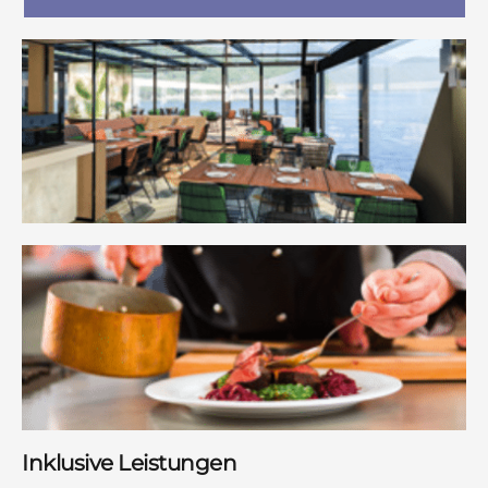
Inklusive Leistungen