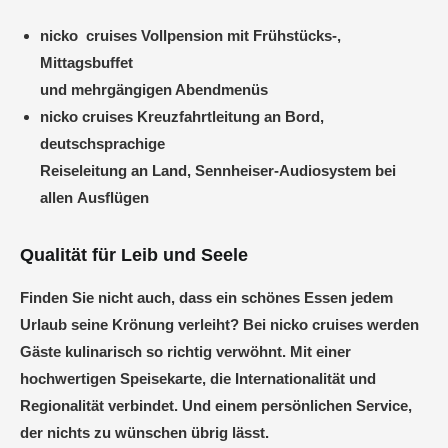
nicko cruises Vollpension mit Frühstücks-,
Mittagsbuffet
und mehrgängigen Abendmenüs
nicko cruises Kreuzfahrtleitung an Bord,
deutschsprachige
Reiseleitung an Land, Sennheiser-Audiosystem bei
allen Ausflügen
Qualität für Leib und Seele
Finden Sie nicht auch, dass ein schönes Essen jedem
Urlaub seine
Krönung verleiht? Bei nicko cruises werden
Gäste kulinarisch so
richtig verwöhnt. Mit einer
hochwertigen Speisekarte, die Internationalität und
Regionalität verbindet. Und einem
persönlichen Service,
der nichts zu wünschen übrig lässt.