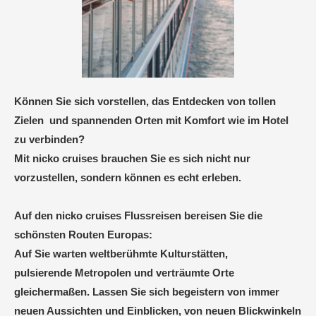
Können Sie sich vorstellen, das Entdecken von tollen
Zielen und spannenden Orten mit Komfort wie im Hotel
zu verbinden?
Mit nicko cruises brauchen Sie es sich nicht nur
vorzustellen, sondern können es echt erleben.
Auf den nicko cruises Flussreisen bereisen Sie die
schönsten
Routen Europas:
Auf Sie warten weltberühmte Kulturstätten,
pulsierende Metropolen und verträumte Orte
gleichermaßen. Lassen Sie sich begeistern von immer
neuen Aussichten und Einblicken, von neuen Blickwinkeln