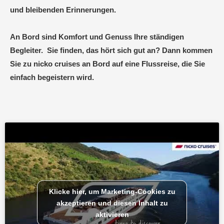
und bleibenden Erinnerungen.
An Bord sind Komfort und Genuss Ihre ständigen
Begleiter. Sie finden, das hört sich gut an? Dann kommen
Sie zu nicko cruises an Bord auf eine Flussreise, die Sie
einfach begeistern wird.
Klicke hier, um Marketing-Cookies zu
akzeptieren und diesen Inhalt zu
aktivieren