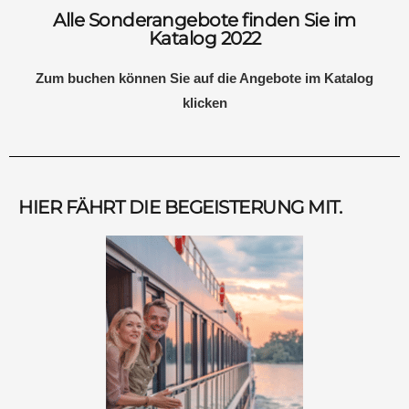
Alle Sonderangebote finden Sie im
Katalog 2022
Zum buchen können Sie auf die Angebote im Katalog
klicken
HIER FÄHRT DIE BEGEISTERUNG MIT.