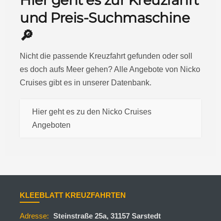
Hier geht es zur Kreuzfahrt
und Preis-Suchmaschine
🔎
Nicht die passende Kreuzfahrt gefunden oder soll
es doch aufs Meer gehen? Alle Angebote von Nicko
Cruises gibt es in unserer Datenbank.
Hier geht es zu den Nicko Cruises
Angeboten
KLEEBLATT KREUZFAHRTEN
Adresse:
Steinstraße 25a, 31157 Sarstedt