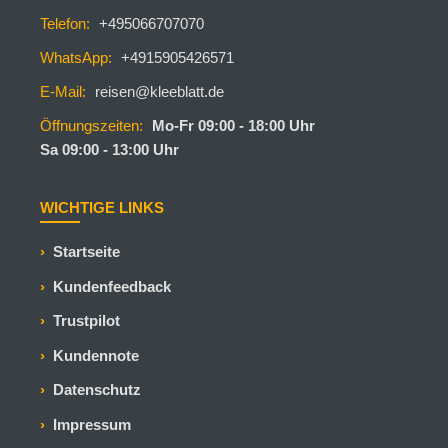
Telefon:
+495066707070
WhatsApp:
+4915905426571
E-Mail:
reisen@kleeblatt.de
Öffnungszeiten:
Mo-Fr 09:00 - 18:00 Uhr
Sa 09:00 - 13:00 Uhr
WICHTIGE LINKS
Startseite
Kundenfeedback
Trustpilot
Kundennote
Datenschutz
Impressum