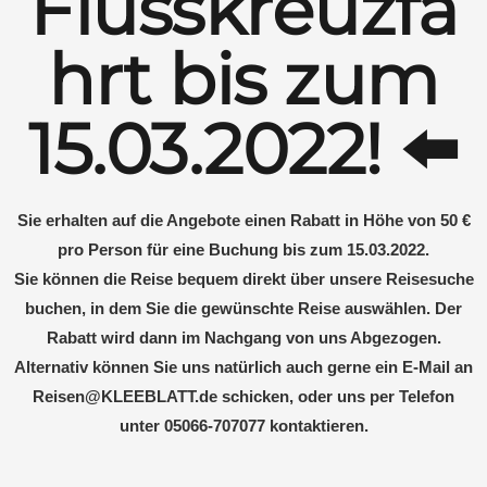
Flusskreuzfa
hrt bis zum
15.03.2022! ⬅️
Sie erhalten auf die Angebote einen Rabatt in Höhe von 50 €
pro Person für eine Buchung bis zum 15.03.2022.
Sie können die Reise bequem direkt über unsere Reisesuche
buchen, in dem Sie die gewünschte Reise auswählen. Der
Rabatt wird dann im Nachgang von uns Abgezogen.
Alternativ können Sie uns natürlich auch gerne ein E-Mail an
Reisen@KLEEBLATT.de schicken, oder uns per Telefon
unter 05066-707077 kontaktieren.