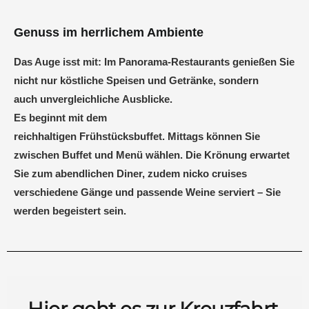
Genuss im herrlichem Ambiente
Das Auge isst mit: Im Panorama-Restaurants genießen Sie
nicht nur köstliche Speisen und Getränke, sondern
auch unvergleichliche Ausblicke.
Es beginnt mit dem
reichhaltigen Frühstücksbuffet. Mittags können Sie
zwischen Buffet und Menü wählen. Die Krönung erwartet
Sie zum abendlichen Diner, zudem nicko cruises
verschiedene Gänge und passende Weine serviert – Sie
werden begeistert sein.