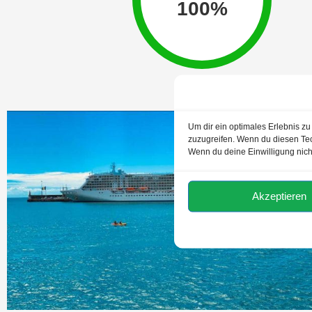
100
%
Um dir ein optimales Erlebnis z
zuzugreifen. Wenn du diesen Tec
Wenn du deine Einwilligung nich
Akzeptieren