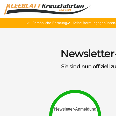
Persönliche Beratung
Keine Beratungsgebühren
Newsletter
Sie sind nun offiziel
Newsletter-Anmeldung