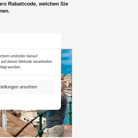
uro Rabattcode, welchen Sie
nen.
ichern und/oder darauf
auf dieser Website verarbeiten.
htigt werden.
stellungen ansehen