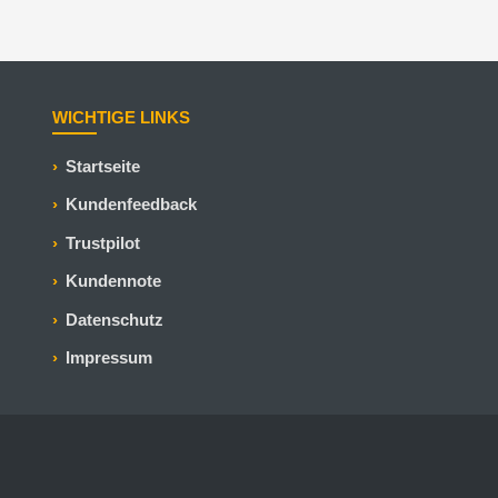
WICHTIGE LINKS
Startseite
Kundenfeedback
Trustpilot
Kundennote
Datenschutz
Impressum