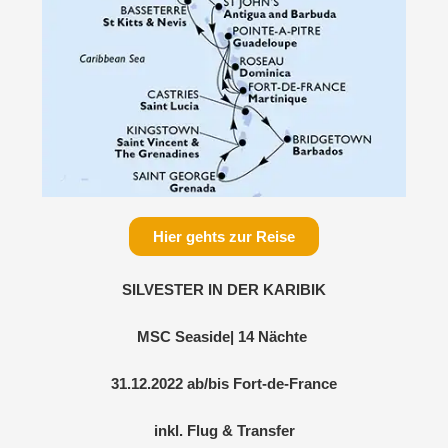
Hier gehts zur Reise
SILVESTER IN DER KARIBIK
MSC Seaside| 14 Nächte
31.12.2022 ab/bis Fort-de-France
inkl. Flug & Transfer