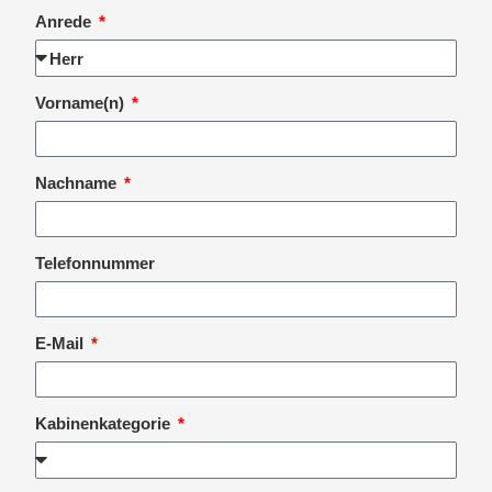
Anrede
Vorname(n)
Nachname
Telefonnummer
E-Mail
Kabinenkategorie