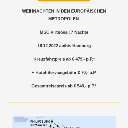
WEIHNACHTEN IN DEN EUROPÄISCHEN
METROPOLEN
MSC Virtuosa | 7 Nächte
18.12.2022 ab/bis Hamburg
Kreuzfahrtpreis ab € 479,- p.P.*
+ Hotel-Servicegebühr € 70,- p.P.
Gesamtreisepreis ab
€ 549,-
p.P.*