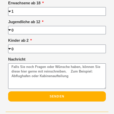
Erwachsene ab 18
Jugendliche ab 12
Kinder ab 2
Nachricht
SENDEN