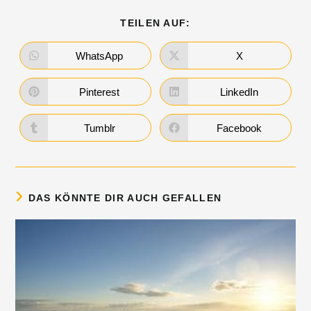
TEILEN AUF:
WhatsApp
X
Pinterest
LinkedIn
Tumblr
Facebook
DAS KÖNNTE DIR AUCH GEFALLEN