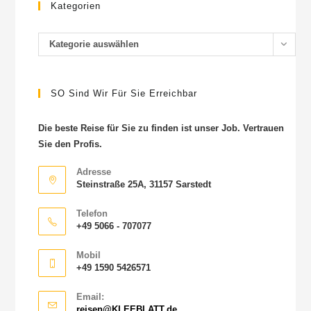
Kategorien
Kategorie auswählen
SO Sind Wir Für Sie Erreichbar
Die beste Reise für Sie zu finden ist unser Job. Vertrauen
Sie den Profis.
Adresse
Steinstraße 25A, 31157 Sarstedt
Telefon
+49 5066 - 707077
Mobil
+49 1590 5426571
Email:
reisen@KLEEBLATT.de