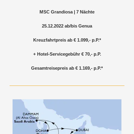
MSC Grandiosa | 7 Nächte
25.12.2022 ab/bis Genua
Kreuzfahrtpreis ab € 1.099,- p.P.*
+ Hotel-Servicegebühr € 70,- p.P.
Gesamtreisepreis ab
€ 1.169,-
p.P.*