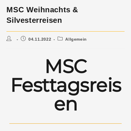
MSC Weihnachts &
Silvesterreisen
04.11.2022
Allgemein
MSC
Festtagsreis
en