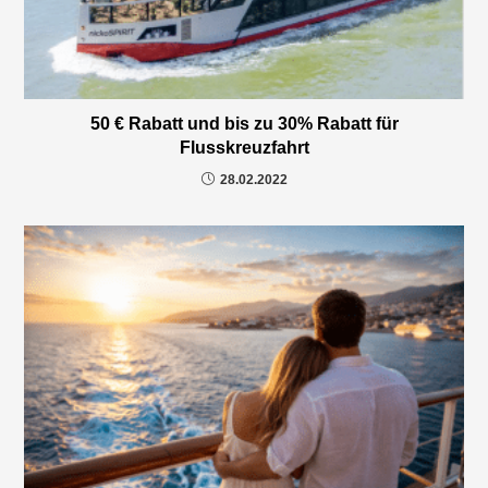
50 € Rabatt und bis zu 30% Rabatt für
Flusskreuzfahrt
28.02.2022