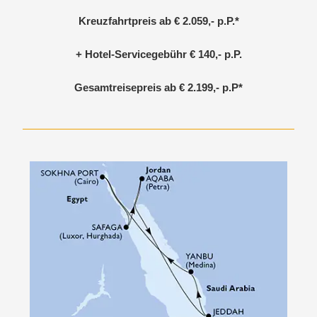
Kreuzfahrtpreis ab € 2.059,- p.P.*
+ Hotel-Servicegebühr € 140,- p.P.
Gesamtreisepreis ab
€ 2.199,-
p.P*