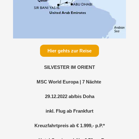
Hier gehts zur Reise
SILVESTER IM ORIENT
MSC World Europa | 7 Nächte
29.12.2022 ab/bis Doha
inkl. Flug ab Frankfurt
Kreuzfahrtpreis ab € 1.999,- p.P.*