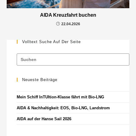
AIDA Kreuzfahrt buchen
22.04.2026
Volltext Suche Auf Der Seite
Neueste Beiträge
Mein Schiff InTUItion-Klasse fährt mit Bio-LNG
AIDA & Nachhaltigkeit: EOS, Bio-LNG, Landstrom
AIDA auf der Hanse Sail 2026