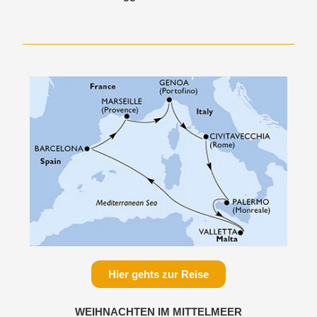
Hier gehts zur Reise
WEIHNACHTEN IM MITTELMEER