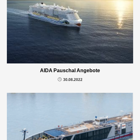
AIDA Pauschal Angebote
30.08.2022