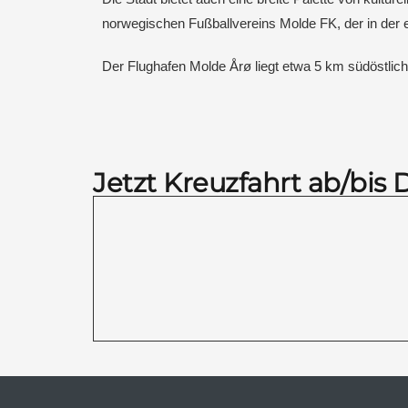
norwegischen Fußballvereins Molde FK, der in der er
Der Flughafen Molde Årø liegt etwa 5 km südöstlich 
Jetzt Kreuzfahrt ab/bis