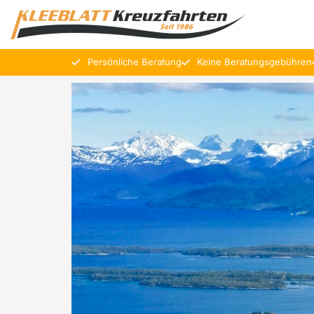
Persönliche Beratung
Keine Beratungsgebühren