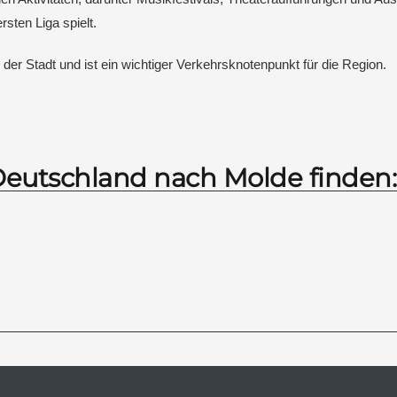
sten Liga spielt.
der Stadt und ist ein wichtiger Verkehrsknotenpunkt für die Region.
 Deutschland nach Molde finden: