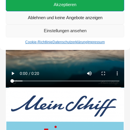
Akzeptieren
neue Welten
Ablehnen und keine Angebote anzeigen
Einstellungen ansehen
Cookie-Richtlinie
Datenschutzerklärung
Impressum