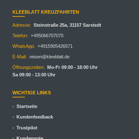
KLEEBLATT KREUZFAHRTEN
Adresse:
Steinstraße 25a, 31157 Sarstedt
Telefon:
+495066707070
WhatsApp:
+4915905426571
E-Mail:
reisen@kleeblatt.de
Öffnungszeiten:
Mo-Fr 09:00 - 18:00 Uhr
Sa 09:00 - 13:00 Uhr
WICHTIGE LINKS
Startseite
Kundenfeedback
Trustpilot
Kundennote