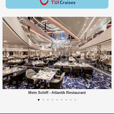
Mein Schiff - Atlantik Restaurant