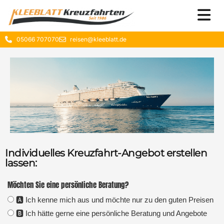
05066 707070
reisen@kleeblatt.de
Individuelles Kreuzfahrt-Angebot erstellen
lassen:
Möchten Sie eine persönliche Beratung?
🅰️ Ich kenne mich aus und möchte nur zu den guten Preisen
🅱️ Ich hätte gerne eine persönliche Beratung und Angebote