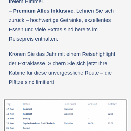
freiem Himmel.
–
Premium Alles Inklusive
: Lehnen Sie sich
zurück – hochwertige Getränke, exzellentes
Essen und viele Extras sind bereits im
Reisepreis enthalten.
Krönen Sie das Jahr mit einem Reisehighlight
der Extraklasse. Sichern Sie sich jetzt Ihre
Kabine für diese unvergessliche Route – die
Plätze sind limitiert!