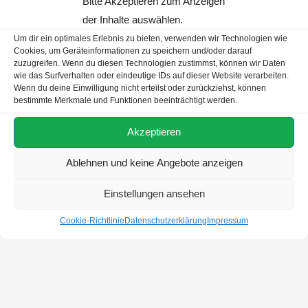
Bitte Akzeptieren zum Anzeigen
der Inhalte auswählen.
Um dir ein optimales Erlebnis zu bieten, verwenden wir Technologien wie
Cookies, um Geräteinformationen zu speichern und/oder darauf
zuzugreifen. Wenn du diesen Technologien zustimmst, können wir Daten
wie das Surfverhalten oder eindeutige IDs auf dieser Website verarbeiten.
Wenn du deine Einwilligung nicht erteilst oder zurückziehst, können
bestimmte Merkmale und Funktionen beeinträchtigt werden.
Akzeptieren
Ablehnen und keine Angebote anzeigen
Einstellungen ansehen
Cookie-Richtlinie
Datenschutzerklärung
Impressum