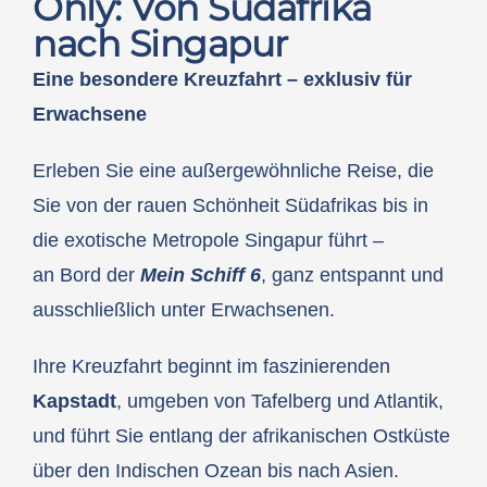
Only: Von Südafrika
nach Singapur
Eine besondere Kreuzfahrt – exklusiv für
Erwachsene
Erleben Sie eine außergewöhnliche Reise, die
Sie von der rauen Schönheit Südafrikas bis in
die exotische Metropole Singapur führt –
an Bord der
Mein Schiff 6
, ganz entspannt und
ausschließlich unter Erwachsenen.
Ihre Kreuzfahrt beginnt im faszinierenden
Kapstadt
, umgeben von Tafelberg und Atlantik,
und führt Sie entlang der afrikanischen Ostküste
über den Indischen Ozean bis nach Asien.