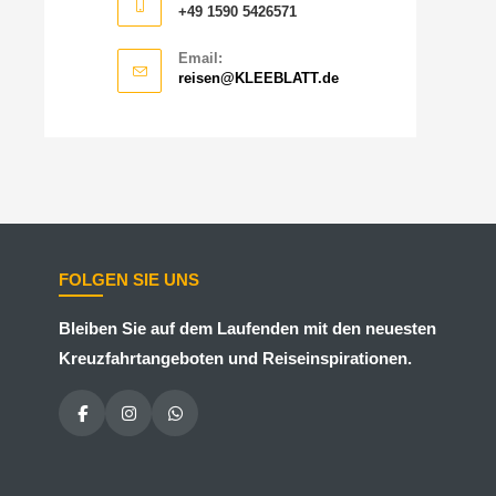
+49 1590 5426571
Email:
reisen@KLEEBLATT.de
FOLGEN SIE UNS
Bleiben Sie auf dem Laufenden mit den neuesten
Kreuzfahrtangeboten und Reiseinspirationen.