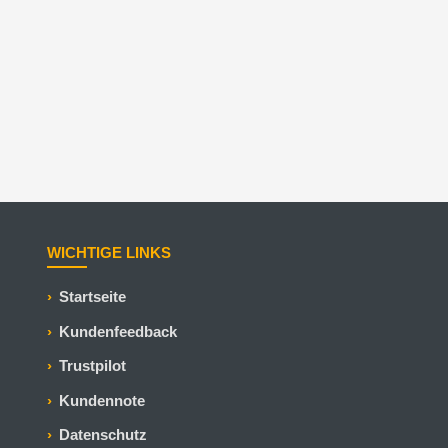
WICHTIGE LINKS
Startseite
Kundenfeedback
Trustpilot
Kundennote
Datenschutz