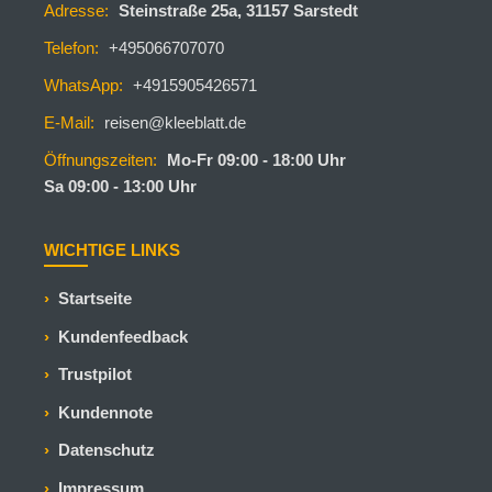
Adresse:
Steinstraße 25a, 31157 Sarstedt
Telefon:
+495066707070
WhatsApp:
+4915905426571
E-Mail:
reisen@kleeblatt.de
Öffnungszeiten:
Mo-Fr 09:00 - 18:00 Uhr
Sa 09:00 - 13:00 Uhr
WICHTIGE LINKS
Startseite
Kundenfeedback
Trustpilot
Kundennote
Datenschutz
Impressum