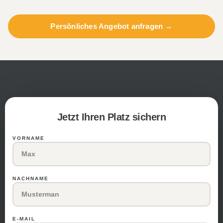
Persönliches Angebot anfragen →
VORNAME
NACHNAME
E-MAIL