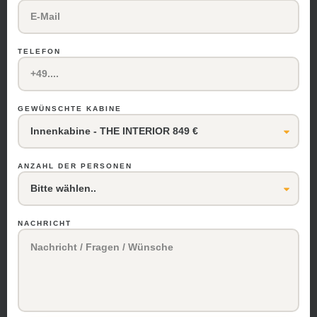
TELEFON
GEWÜNSCHTE KABINE
ANZAHL DER PERSONEN
NACHRICHT