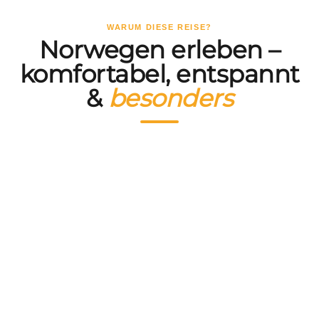
WARUM DIESE REISE?
Norwegen erleben –
komfortabel, entspannt
&
besonders