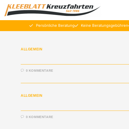
Persönliche Beratung
Keine Beratungsgebühren
ALLGEMEIN
0 KOMMENTARE
ALLGEMEIN
0 KOMMENTARE