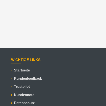
WICHTIGE LINKS
Startseite
Kundenfeedback
Trustpilot
Kundennote
Datenschutz