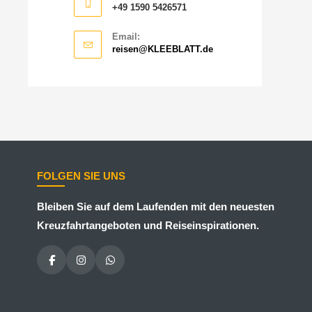
+49 1590 5426571
Email:
reisen@KLEEBLATT.de
FOLGEN SIE UNS
Bleiben Sie auf dem Laufenden mit den neuesten
Kreuzfahrtangeboten und Reiseinspirationen.