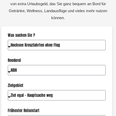
von extra Urlaubsgeld, das Sie ganz bequem an Bord für
Getränke, Wellness, Landausflüge und vieles mehr nutzen
können.
Was suchen Sie ?
Reederei
Zielgebiet
Frühester Reisestart