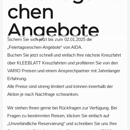
chen
Angebote
Sichern Sie sich jetzt bis zum 02.01.2025 die
„Feiertagswochen-Angebote“ von AIDA.
Buchen Sie jetzt schnell und einfach Ihre nächste Kreuzfahrt
über KLEEBLATT Kreuzfahrten und profitieren Sie von den
VARIO Preisen und einem Ansprechpartner mit Jahrelanger
Erfahrung.
Alle Preise sind streng limitiert und können innerhalb der
Aktion je nach Nachfrage schwanken.
Wir stehen Ihnen gerne bei Rückfragen zur Verfügung. Bei
Fragen zu bestimmten Reisen, klicken Sie einfach auf
„Unverbindliche Reservierung“ und schreiben Sie uns Ihre