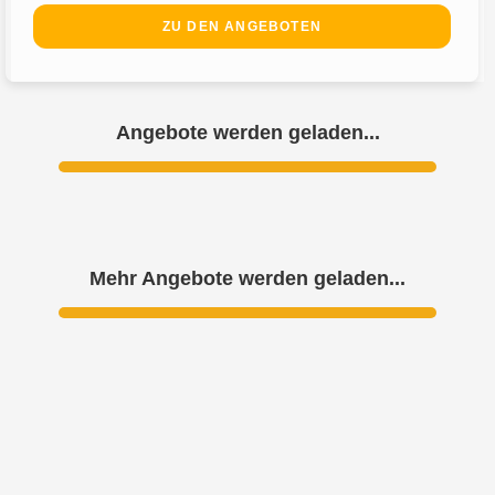
ZU DEN ANGEBOTEN
Angebote werden geladen...
Mehr Angebote werden geladen...
KLEEBLATT KREUZFAHRTEN