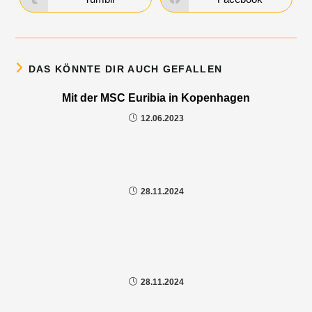
DAS KÖNNTE DIR AUCH GEFALLEN
Mit der MSC Euribia in Kopenhagen
12.06.2023
28.11.2024
28.11.2024