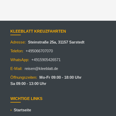
KLEEBLATT KREUZFAHRTEN
Adresse:
Steinstraße 25a, 31157 Sarstedt
Telefon:
+495066707070
WhatsApp:
+4915905426571
E-Mail:
reisen@kleeblatt.de
Öffnungszeiten:
Mo-Fr 09:00 - 18:00 Uhr
Sa 09:00 - 13:00 Uhr
WICHTIGE LINKS
Startseite