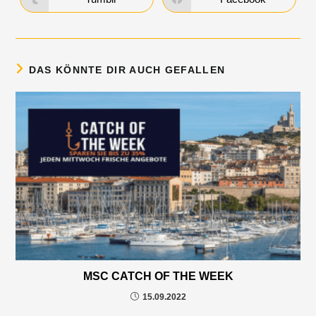
DAS KÖNNTE DIR AUCH GEFALLEN
MSC CATCH OF THE WEEK
15.09.2022