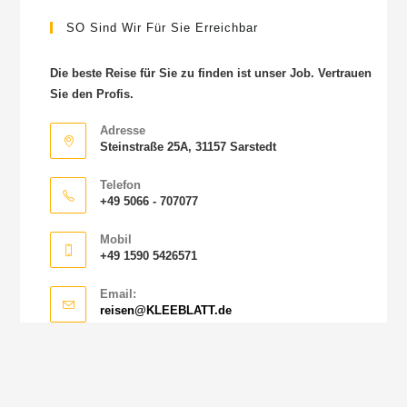
SO Sind Wir Für Sie Erreichbar
Die beste Reise für Sie zu finden ist unser Job. Vertrauen
Sie den Profis.
Adresse
Steinstraße 25A, 31157 Sarstedt
Telefon
+49 5066 - 707077
Mobil
+49 1590 5426571
Email:
reisen@KLEEBLATT.de