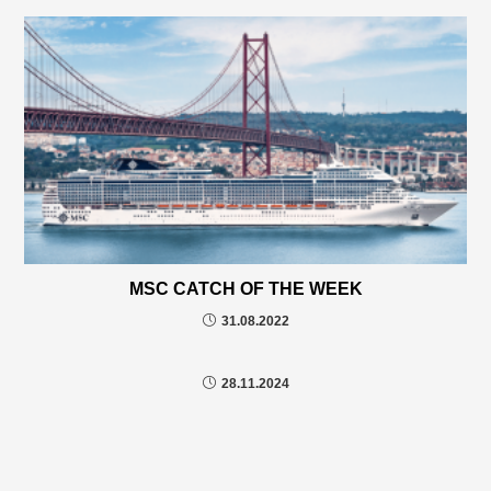
MSC CATCH OF THE WEEK
31.08.2022
28.11.2024