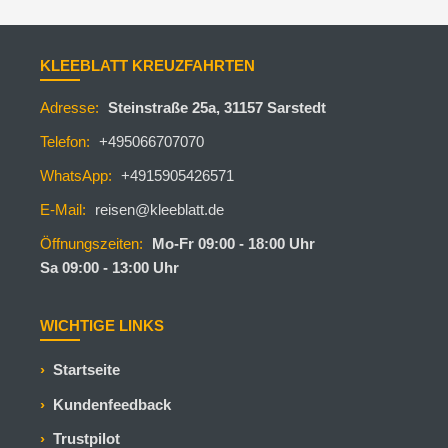
KLEEBLATT KREUZFAHRTEN
Adresse:
Steinstraße 25a, 31157 Sarstedt
Telefon:
+495066707070
WhatsApp:
+4915905426571
E-Mail:
reisen@kleeblatt.de
Öffnungszeiten:
Mo-Fr 09:00 - 18:00 Uhr
Sa 09:00 - 13:00 Uhr
WICHTIGE LINKS
Startseite
Kundenfeedback
Trustpilot