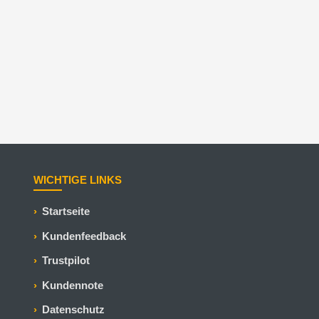
WICHTIGE LINKS
Startseite
Kundenfeedback
Trustpilot
Kundennote
Datenschutz