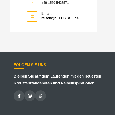
+49 1590 5426571
Email:
reisen@KLEEBLATT.de
FOLGEN SIE UNS
Bleiben Sie auf dem Laufenden mit den neuesten
Kreuzfahrtangeboten und Reiseinspirationen.