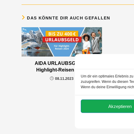
DAS KÖNNTE DIR AUCH GEFALLEN
AIDA URLAUBSGELD –
Highlight-Reisen 2024
Um dir ein optimales Erlebnis z
08.11.2023
zuzugreifen. Wenn du diesen Tec
Wenn du deine Einwilligung nich
Akzeptieren