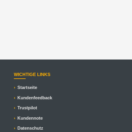
WICHTIGE LINKS
Startseite
Kundenfeedback
Trustpilot
Kundennote
Datenschutz