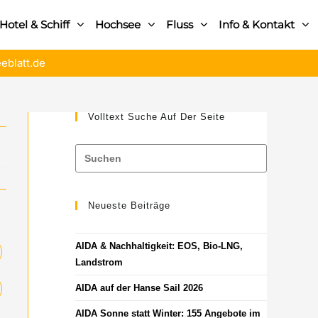
Hotel & Schiff
Hochsee
Fluss
Info & Kontakt
eblatt.de
Volltext Suche Auf Der Seite
Neueste Beiträge
AIDA & Nachhaltigkeit: EOS, Bio-LNG,
Landstrom
AIDA auf der Hanse Sail 2026
AIDA Sonne statt Winter: 155 Angebote im