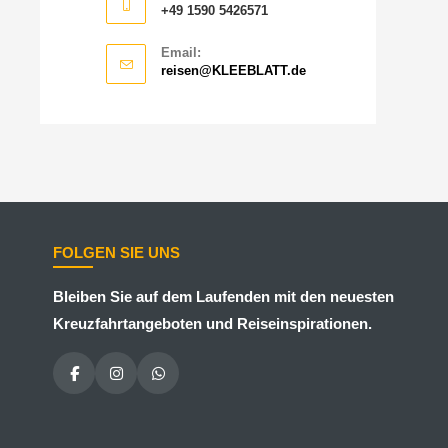
+49 1590 5426571
Email:
reisen@KLEEBLATT.de
FOLGEN SIE UNS
Bleiben Sie auf dem Laufenden mit den neuesten
Kreuzfahrtangeboten und Reiseinspirationen.