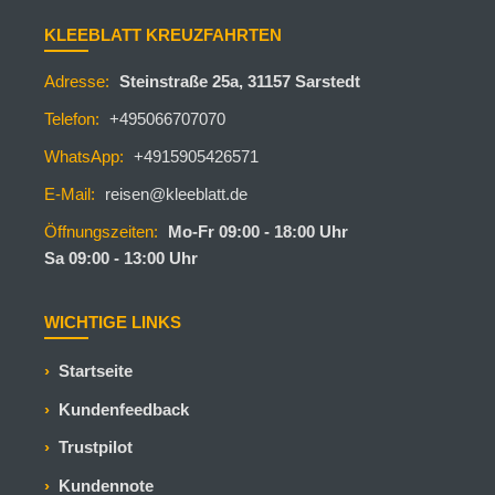
KLEEBLATT KREUZFAHRTEN
Adresse:
Steinstraße 25a, 31157 Sarstedt
Telefon:
+495066707070
WhatsApp:
+4915905426571
E-Mail:
reisen@kleeblatt.de
Öffnungszeiten:
Mo-Fr 09:00 - 18:00 Uhr
Sa 09:00 - 13:00 Uhr
WICHTIGE LINKS
Startseite
Kundenfeedback
Trustpilot
Kundennote