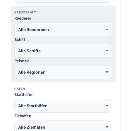
KREUZFAHRT
Reederei
Alle Reedereien
Schiff
Alle Schiffe
Reiseziel
Alle Regionen
HÄFEN
Starthäfen
Alle Starthäfen
Zielhäfen
Alle Zielhäfen