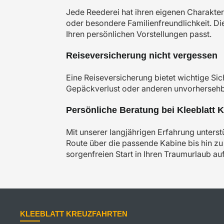
Jede Reederei hat ihren eigenen Charakter
oder besondere Familienfreundlichkeit. Die
Ihren persönlichen Vorstellungen passt.
Reiseversicherung nicht vergessen
Eine Reiseversicherung bietet wichtige Sic
Gepäckverlust oder anderen unvorhersehbar
Persönliche Beratung bei Kleeblatt 
Mit unserer langjährigen Erfahrung unterst
Route über die passende Kabine bis hin zu 
sorgenfreien Start in Ihren Traumurlaub au
KLEEBLATT KREUZFAHRTEN