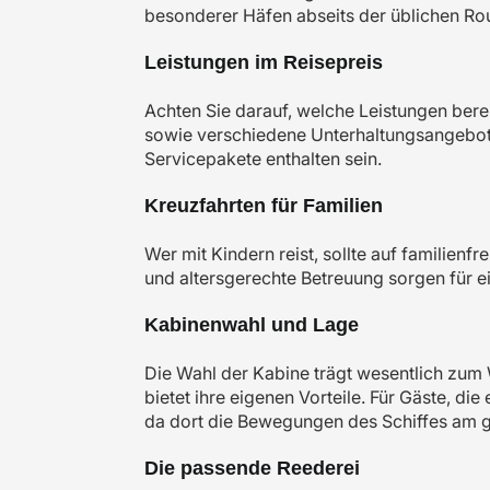
besonderer Häfen abseits der üblichen Ro
Leistungen im Reisepreis
Achten Sie darauf, welche Leistungen bereit
sowie verschiedene Unterhaltungsangebote
Servicepakete enthalten sein.
Kreuzfahrten für Familien
Wer mit Kindern reist, sollte auf familie
und altersgerechte Betreuung sorgen für e
Kabinenwahl und Lage
Die Wahl der Kabine trägt wesentlich zum
bietet ihre eigenen Vorteile. Für Gäste, d
da dort die Bewegungen des Schiffes am g
Die passende Reederei