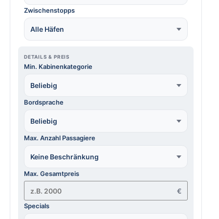
Zwischenstopps
Alle Häfen
DETAILS & PREIS
Min. Kabinenkategorie
Beliebig
Bordsprache
Beliebig
Max. Anzahl Passagiere
Keine Beschränkung
Max. Gesamtpreis
€
Specials